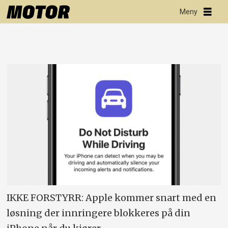
IKKE FORSTYRR: Apple kommer snart med en
løsning der innringere blokkeres på din