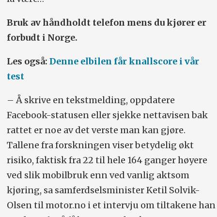
Bruk av håndholdt telefon mens du kjører er
forbudt i Norge.
Les også:
Denne elbilen får knallscore i vår
test
– Å skrive en tekstmelding, oppdatere
Facebook-statusen eller sjekke nettavisen bak
rattet er noe av det verste man kan gjøre.
Tallene fra forskningen viser betydelig økt
risiko, faktisk fra 22 til hele 164 ganger høyere
ved slik mobilbruk enn ved vanlig aktsom
kjøring, sa samferdselsminister Ketil Solvik-
Olsen til motor.no i et intervju om tiltakene han