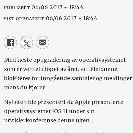
06/06 2017 - 18:44
PUBLISERT
06/06 2017 - 18:44
SIST OPPDATERT
Med neste oppgradering av operativsystemet
som er ventet i løpet av året, vil telefonene
blokkeres for inngående samtaler og meldinger
mens du kjører.
Nyheten ble presentert da Apple presenterte
operativsystemet iOS 11 under sin
utviklerkonferanse denne uken.