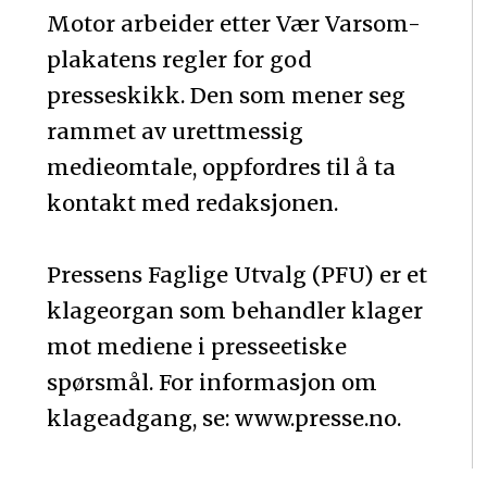
Motor arbeider etter Vær Varsom-
plakatens regler for god
presseskikk. Den som mener seg
rammet av urettmessig
medieomtale, oppfordres til å ta
kontakt med redaksjonen.
Pressens Faglige Utvalg (PFU) er et
klageorgan som behandler klager
mot mediene i presseetiske
spørsmål. For informasjon om
klageadgang, se: www.presse.no.