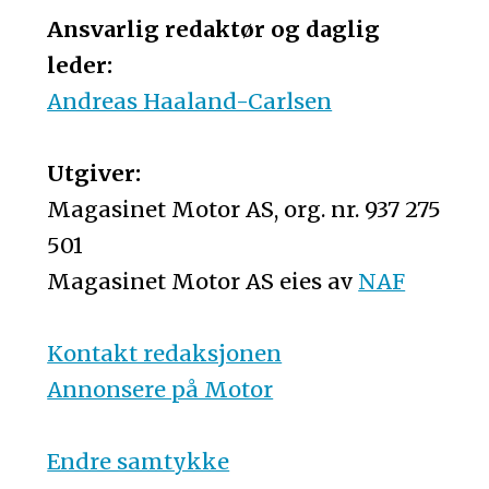
Ansvarlig redaktør og daglig
leder:
Andreas Haaland-Carlsen
Utgiver:
Magasinet Motor AS, org. nr. 937 275
501
Magasinet Motor AS eies av
NAF
Kontakt redaksjonen
Annonsere på Motor
Endre samtykke