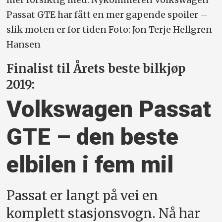
Passat GTE har fått en mer gapende spoiler –
slik moten er for tiden Foto: Jon Terje Hellgren
Hansen
Finalist til Årets beste bilkjøp
2019:
Volkswagen Passat
GTE – den beste
elbilen i fem mil
Passat er langt på vei en
komplett stasjonsvogn. Nå har