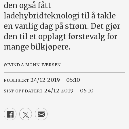
den også fått
ladehybridteknologi til å takle
en vanlig dag på strøm. Det gjør
den til et opplagt førstevalg for
mange bilkjøpere.
ØIVIND A.MONN-IVERSEN
24/12 2019 - 05:10
PUBLISERT
24/12 2019 - 05:10
SIST OPPDATERT