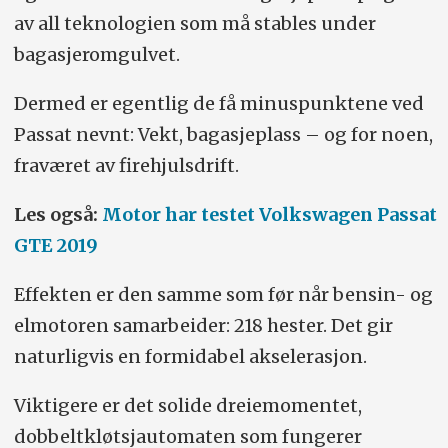
av all teknologien som må stables under
bagasjeromgulvet.
Dermed er egentlig de få minuspunktene ved
Passat nevnt: Vekt, bagasjeplass – og for noen,
fraværet av firehjulsdrift.
Les også:
Motor har testet
Volkswagen Passat
GTE 2019
Effekten er den samme som før når bensin- og
elmotoren samarbeider: 218 hester. Det gir
naturligvis en formidabel akselerasjon.
Viktigere er det solide dreiemomentet,
dobbeltkløtsjautomaten som fungerer