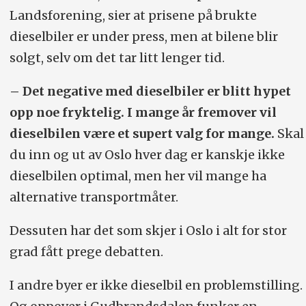
Landsforening, sier at prisene på brukte
dieselbiler er under press, men at bilene blir
solgt, selv om det tar litt lenger tid.
– Det negative med dieselbiler er blitt hypet
opp noe fryktelig. I mange år fremover vil
dieselbilen være et supert valg for mange.
Skal
du inn og ut av Oslo hver dag er kanskje ikke
dieselbilen optimal, men her vil mange ha
alternative transportmåter.
Dessuten har det som skjer i Oslo i alt for stor
grad fått prege debatten.
I andre byer er ikke dieselbil en problemstilling.