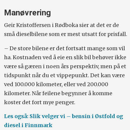
Manøvrering
Geir Kristoffersen i Rødboka sier at det er de
små dieselbilene som er mest utsatt for prisfall.
– De store bilene er det fortsatt mange som vil
ha. Kostnaden ved å eie en slik bil behøver ikke
være så gæren i noen års perspektiv, men på et
tidspunkt når du et vippepunkt. Det kan være
ved 100.000 kilometer, eller ved 200.000
kilometer. Når feilene begynner å komme
koster det fort mye penger.
Les også: Slik velger vi – bensin i Østfold og
diesel i Finnmark