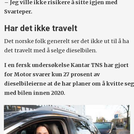
– Jeg ville ikke risikere å sitte igjen med
Svarteper.
Har det ikke travelt
Det norske folk generelt ser det ikke ut til å ha
det travelt med å selge dieselbilen.
I en fersk undersøkelse Kantar TNS har gjort
for Motor svarer kun 27 prosent av
dieselbileierne at de har planer om å kvitte seg
med bilen innen 2020.