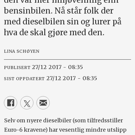
bensinbilen. Nå står folk der
med dieselbilen sin og lurer på
hva de skal gjøre med den.
LINA SCHØYEN
27/12 2017 - 08:35
PUBLISERT
27/12 2017 - 08:35
SIST OPPDATERT
Selv om nyere dieselbiler (som tilfredsstiller
Euro-6 kravene) har vesentlig mindre utslipp