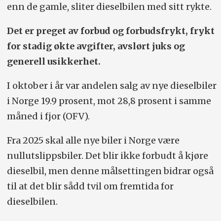
enn de gamle, sliter dieselbilen med sitt rykte.
Det er preget av forbud og forbudsfrykt, frykt
for stadig økte avgifter, avslørt juks og
generell usikkerhet.
I oktober i år var andelen salg av nye dieselbiler
i Norge 19.9 prosent, mot 28,8 prosent i samme
måned i fjor (OFV).
Fra 2025 skal alle nye biler i Norge være
nullutslippsbiler. Det blir ikke forbudt å kjøre
dieselbil, men denne målsettingen bidrar også
til at det blir sådd tvil om fremtida for
dieselbilen.