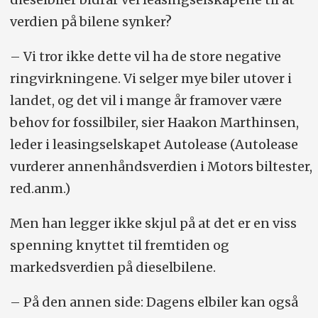
verdien på bilene synker?
– Vi tror ikke dette vil ha de store negative
ringvirkningene. Vi selger mye biler utover i
landet, og det vil i mange år framover være
behov for fossilbiler, sier Haakon Marthinsen,
leder i leasingselskapet Autolease (Autolease
vurderer annenhåndsverdien i Motors biltester,
red.anm.)
Men han legger ikke skjul på at det er en viss
spenning knyttet til fremtiden og
markedsverdien på dieselbilene.
– På den annen side: Dagens elbiler kan også