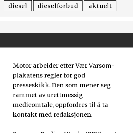
diesel
dieselforbud
aktuelt
Motor arbeider etter Vær Varsom-
plakatens regler for god
presseskikk. Den som mener seg
rammet av urettmessig
medieomtale, oppfordres til å ta
kontakt med redaksjonen.