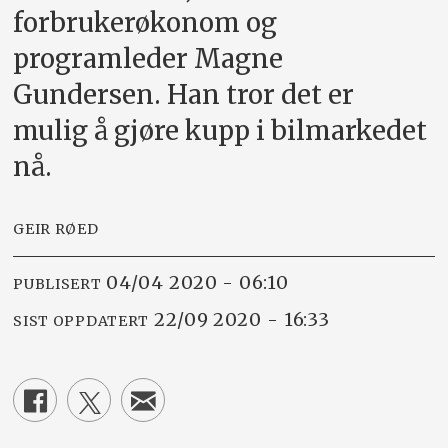
forbrukerøkonom og
programleder Magne
Gundersen. Han tror det er
mulig å gjøre kupp i bilmarkedet
nå.
GEIR RØED
04/04 2020 - 06:10
PUBLISERT
22/09 2020 - 16:33
SIST OPPDATERT