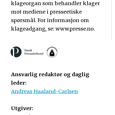
klageorgan som behandler klager
mot mediene i presseetiske
spørsmål. For informasjon om
klageadgang, se: www.presse.no.
Ansvarlig redaktør og daglig
leder:
Andreas Haaland-Carlsen
Utgiver: