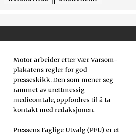
Motor arbeider etter Vær Varsom-
plakatens regler for god
presseskikk. Den som mener seg
rammet av urettmessig
medieomtale, oppfordres til å ta
kontakt med redaksjonen.
Pressens Faglige Utvalg (PFU) er et