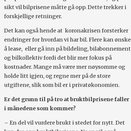
sikt vil bilprisene måtte gå opp. Dette trekker i
forskjellige retninger.
Det kan også hende at koronakrisen forsterker
endringer for hvordan vi har bil. Flere kan ønske
å lease, eller gå inn på bildeling, bilabonnement
og bilkollektiv fordi det blir mer fokus på
kostnader. Mange må være mer nøysomme og
holde litt igjen, og regne mer på de store
utgiftene, slik som bil er i privatøkonomien.
Er det grunn til på tro at bruktbilprisene faller
i månedene som kommer?
– En del vil vurdere brukt i stedet for nytt. Det