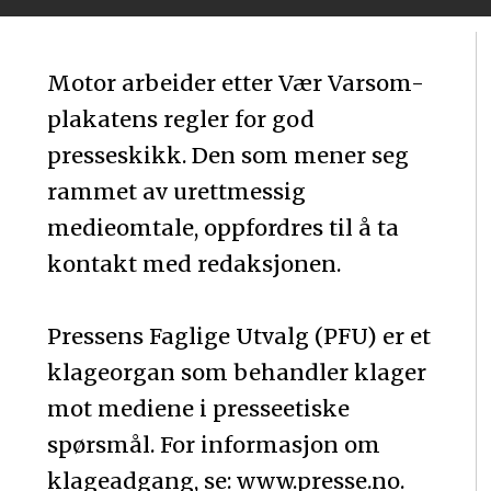
Motor arbeider etter Vær Varsom-
plakatens regler for god
presseskikk. Den som mener seg
rammet av urettmessig
medieomtale, oppfordres til å ta
kontakt med redaksjonen.
Pressens Faglige Utvalg (PFU) er et
klageorgan som behandler klager
mot mediene i presseetiske
spørsmål. For informasjon om
klageadgang, se: www.presse.no.