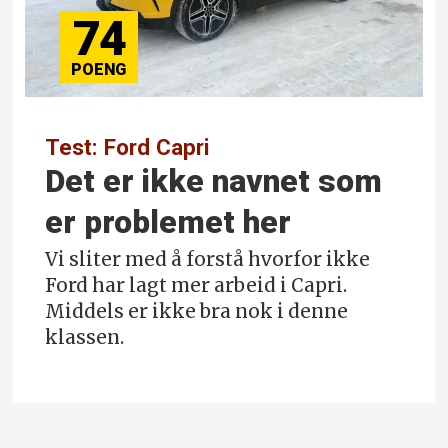
74
Test: Ford Capri
Det er ikke navnet som
er problemet her
Vi sliter med å forstå hvorfor ikke
Ford har lagt mer arbeid i Capri.
Middels er ikke bra nok i denne
klassen.