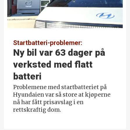
Startbatteri-problemer:
Ny bil var 63 dager på
verksted med flatt
batteri
Problemene med startbatteriet på
Hyundaien var så store at kjøperne
nå har fått prisavslag i en
rettskraftig dom.