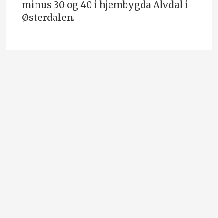
minus 30 og 40 i hjembygda Alvdal i
Østerdalen.