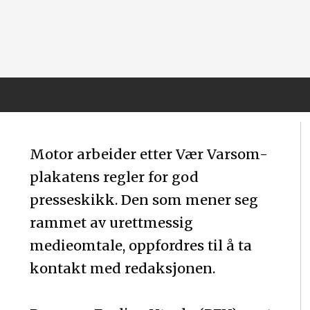
Motor arbeider etter Vær Varsom-
plakatens regler for god
presseskikk. Den som mener seg
rammet av urettmessig
medieomtale, oppfordres til å ta
kontakt med redaksjonen.