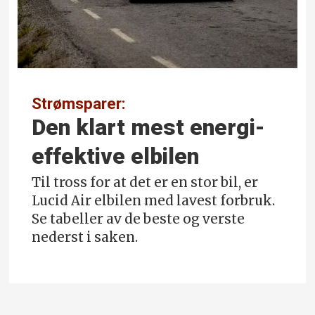
Strømsparer:
Den klart mest energi­
effektive elbilen
Til tross for at det er en stor bil, er
Lucid Air elbilen med lavest forbruk.
Se tabeller av de beste og verste
nederst i saken.