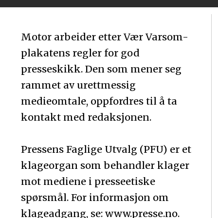
Motor arbeider etter Vær Varsom-
plakatens regler for god
presseskikk. Den som mener seg
rammet av urettmessig
medieomtale, oppfordres til å ta
kontakt med redaksjonen.
Pressens Faglige Utvalg (PFU) er et
klageorgan som behandler klager
mot mediene i presseetiske
spørsmål. For informasjon om
klageadgang, se: www.presse.no.