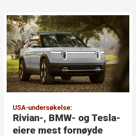
USA-undersøkelse:
Rivian-, BMW- og Tesla-
eiere mest fornøyde