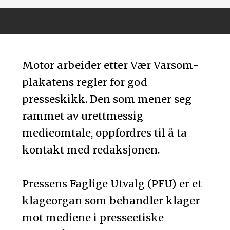
Motor arbeider etter Vær Varsom-
plakatens regler for god
presseskikk. Den som mener seg
rammet av urettmessig
medieomtale, oppfordres til å ta
kontakt med redaksjonen.
Pressens Faglige Utvalg (PFU) er et
klageorgan som behandler klager
mot mediene i presseetiske