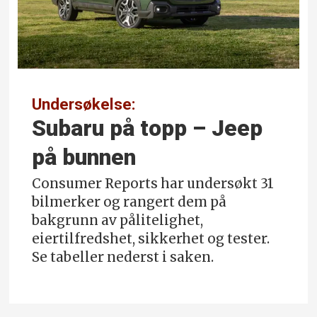
Undersøkelse:
Subaru på topp – Jeep
på bunnen
Consumer Reports har undersøkt 31
bilmerker og rangert dem på
bakgrunn av pålitelighet,
eiertilfredshet, sikkerhet og tester.
Se tabeller nederst i saken.