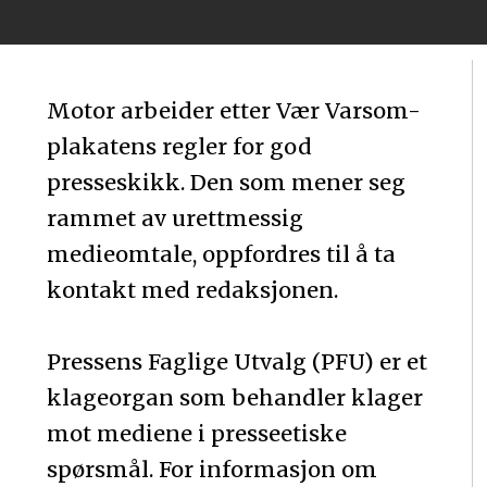
Motor arbeider etter Vær Varsom-
plakatens regler for god
presseskikk. Den som mener seg
rammet av urettmessig
medieomtale, oppfordres til å ta
kontakt med redaksjonen.
Pressens Faglige Utvalg (PFU) er et
klageorgan som behandler klager
mot mediene i presseetiske
spørsmål. For informasjon om