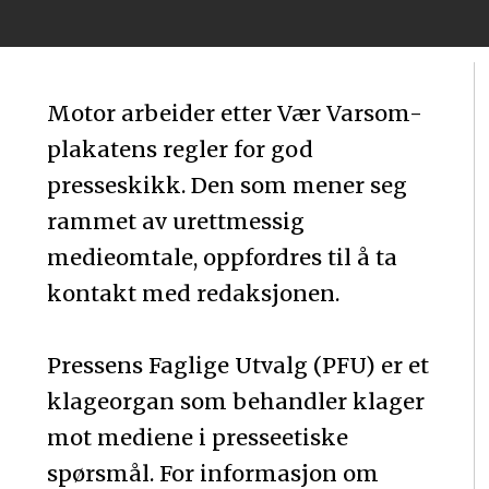
Motor arbeider etter Vær Varsom-
plakatens regler for god
presseskikk. Den som mener seg
rammet av urettmessig
medieomtale, oppfordres til å ta
kontakt med redaksjonen.
Pressens Faglige Utvalg (PFU) er et
klageorgan som behandler klager
mot mediene i presseetiske
spørsmål. For informasjon om