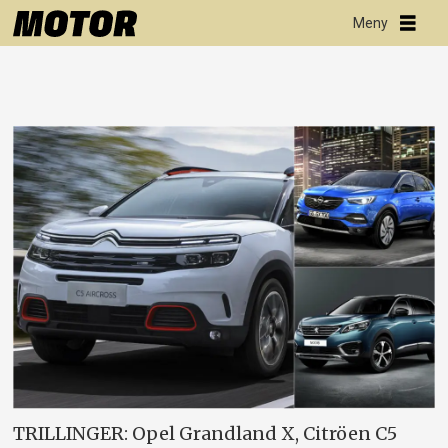
TRILLINGER: Opel Grandland X, Citröen C5