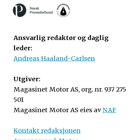
Ansvarlig redaktør og daglig
leder:
Andreas Haaland-Carlsen
Utgiver:
Magasinet Motor AS, org. nr. 937 275
501
Magasinet Motor AS eies av
NAF
Kontakt redaksjonen