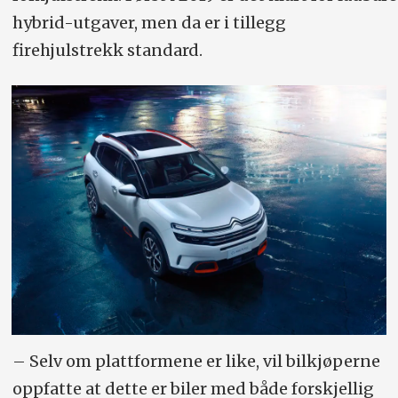
hybrid-utgaver, men da er i tillegg
firehjulstrekk standard.
– Selv om plattformene er like, vil bilkjøperne
oppfatte at dette er biler med både forskjellig