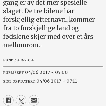
gang er av det mer spesielle
slaget. De tre bilene har
forskjellig etternavn, kommer
fra to forskjellige land og
fødslene skjer med over et års
mellomrom.
RUNE KORSVOLL
04/06 2017 - 07:00
PUBLISERT
04/06 2017 - 07:11
SIST OPPDATERT