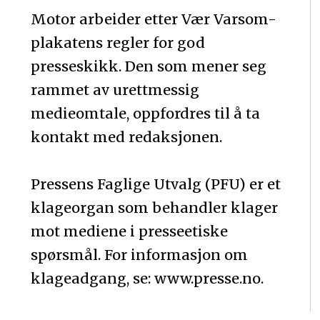
Motor arbeider etter Vær Varsom-
plakatens regler for god
presseskikk. Den som mener seg
rammet av urettmessig
medieomtale, oppfordres til å ta
kontakt med redaksjonen.
Pressens Faglige Utvalg (PFU) er et
klageorgan som behandler klager
mot mediene i presseetiske
spørsmål. For informasjon om
klageadgang, se: www.presse.no.