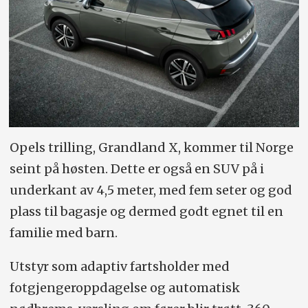
Opels trilling, Grandland X, kommer til Norge
seint på høsten. Dette er også en SUV på i
underkant av 4,5 meter, med fem seter og god
plass til bagasje og dermed godt egnet til en
familie med barn.
Utstyr som adaptiv fartsholder med
fotgjengeroppdagelse og automatisk