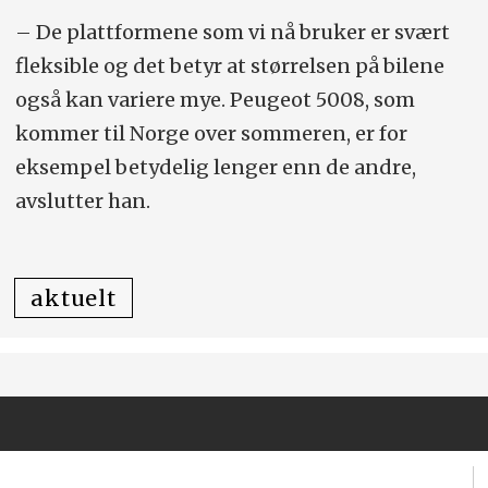
– De plattformene som vi nå bruker er svært
fleksible og det betyr at størrelsen på bilene
også kan variere mye. Peugeot 5008, som
kommer til Norge over sommeren, er for
eksempel betydelig lenger enn de andre,
avslutter han.
aktuelt