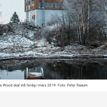
 Wood skal stå ferdig i mars 2019. Foto: Peter Raaum