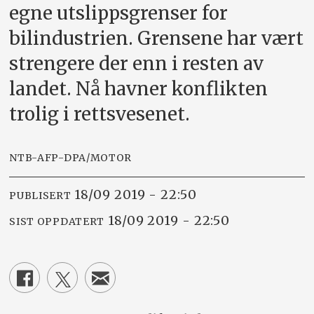
egne utslippsgrenser for
bilindustrien. Grensene har vært
strengere der enn i resten av
landet. Nå havner konflikten
trolig i rettsvesenet.
NTB-AFP-DPA/MOTOR
18/09 2019 - 22:50
PUBLISERT
18/09 2019 - 22:50
SIST OPPDATERT