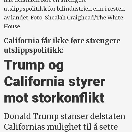
utslippspolitikk for bilindustrien enn i resten
av landet. Foto: Shealah Craighead/The White
House
California får ikke føre strengere
utslippspolitikk:
Trump og
California styrer
mot storkonflikt
Donald Trump stanser delstaten
Californias mulighet til å sette