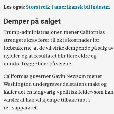
Les også:
Storstreik i amerikansk bilindustri
Demper på salget
Trump-administrasjonen mener Californias
strengere krav fører til økte kostnader for
forbrukerne, at de vil virke dempende på salg av
nybiler, og at resultatet blir flere eldre og
mindre trygge biler på veiene.
Californias guvernør Gavin Newsom mener
Washington undergraver delstatens makt og
kaller det en langvarig «politisk feide» som han
varsler at han vil kjempe tilbake mot i
rettsapparatet.