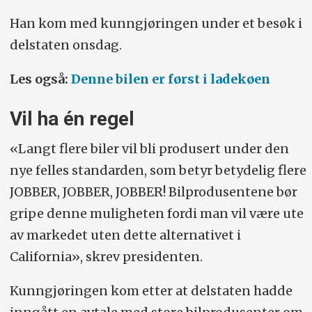
Han kom med kunngjøringen under et besøk i
delstaten onsdag.
Les også:
Denne bilen er først i ladekøen
Vil ha én regel
«Langt flere biler vil bli produsert under den
nye felles standarden, som betyr betydelig flere
JOBBER, JOBBER, JOBBER! Bilprodusentene bør
gripe denne muligheten fordi man vil være ute
av markedet uten dette alternativet i
California», skrev presidenten.
Kunngjøringen kom etter at delstaten hadde