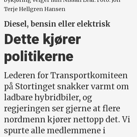
Terje Hellgren Hansen
Diesel, bensin eller elektrisk
Dette kjører
politikerne
Lederen for Transportkomiteen
på Stortinget snakker varmt om
ladbare hybridbiler, og
regjeringen ser gjerne at flere
nordmenn kjører nettopp det. Vi
spurte alle medlemmene i