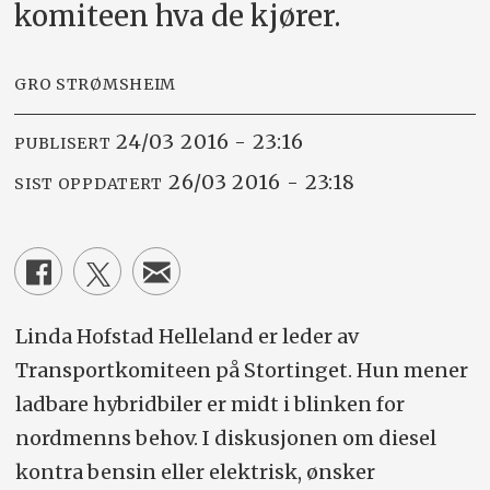
komiteen hva de kjører.
GRO STRØMSHEIM
24/03 2016 - 23:16
PUBLISERT
26/03 2016 - 23:18
SIST OPPDATERT
Linda Hofstad Helleland er leder av
Transportkomiteen på Stortinget. Hun mener
ladbare hybridbiler er midt i blinken for
nordmenns behov. I diskusjonen om diesel
kontra bensin eller elektrisk, ønsker