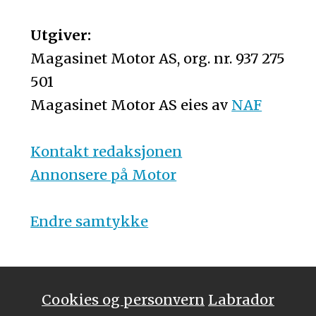
Utgiver:
Magasinet Motor AS, org. nr. 937 275
501
Magasinet Motor AS eies av
NAF
Kontakt redaksjonen
Annonsere på Motor
Endre samtykke
Cookies og personvern
Labrador