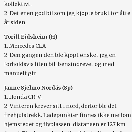
kollektivt.
2. Det er en god bil som jeg kjøpte brukt for åtte
år siden.
Torill Eidsheim (H)
1. Mercedes CLA
2. Den gangen den ble kjøpt ønsket jeg en
forholdsvis liten bil, bensindrevet og med
manuelt gir.
Janne Sjelmo Nordås (Sp)
1. Honda CR-V.
2. Vinteren krever sitt i nord, derfor ble det
firehjulstrekk. Ladepunkter finnes ikke mellom
hjemstedet og flyplassen, distansen er 127 km