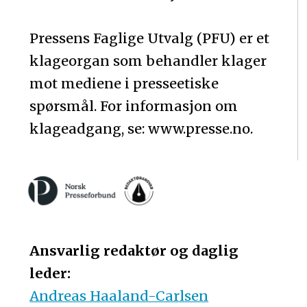
Pressens Faglige Utvalg (PFU) er et
klageorgan som behandler klager
mot mediene i presseetiske
spørsmål. For informasjon om
klageadgang, se: www.presse.no.
Ansvarlig redaktør og daglig
leder:
Andreas Haaland-Carlsen