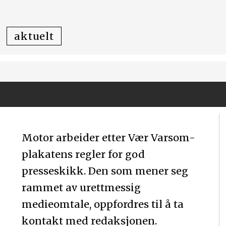
aktuelt
Motor arbeider etter Vær Varsom-
plakatens regler for god
presseskikk. Den som mener seg
rammet av urettmessig
medieomtale, oppfordres til å ta
kontakt med redaksjonen.