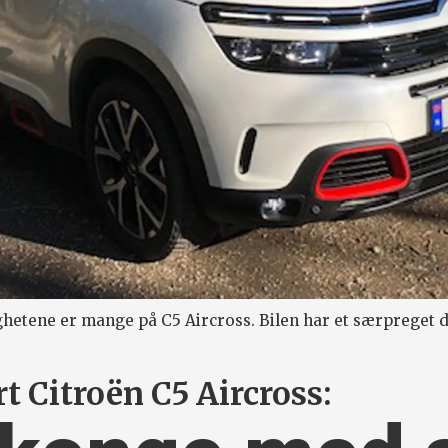
hetene er mange på C5 Aircross. Bilen har et særpreget de
t Citroën C5 Aircross: