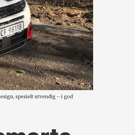
sign, spesielt utvendig – i god