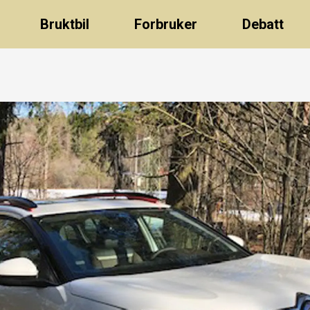
Bruktbil
Forbruker
Debatt