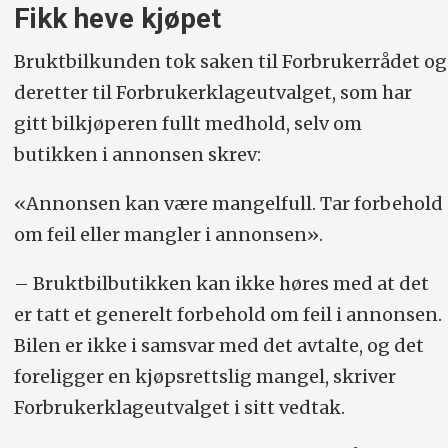
Fikk heve kjøpet
Bruktbilkunden tok saken til Forbrukerrådet og
deretter til Forbrukerklageutvalget, som har
gitt bilkjøperen fullt medhold, selv om
butikken i annonsen skrev:
«Annonsen kan være mangelfull. Tar forbehold
om feil eller mangler i annonsen».
– Bruktbilbutikken kan ikke høres med at det
er tatt et generelt forbehold om feil i annonsen.
Bilen er ikke i samsvar med det avtalte, og det
foreligger en kjøpsrettslig mangel, skriver
Forbrukerklageutvalget i sitt vedtak.