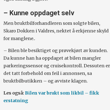
– Kunne oppdaget selv
Men bruktbilforhandleren som solgte bilen,
Skaro Dokken i Valdres, nektet å erkjenne skyld
for manglene..
– Bilen ble besiktiget og prøvekjørt av kunden.
Da kunne han ha oppdaget at bilen mangler
parkeringssensor og cruisekontroll. Dessuten er
det tatt forbehold om feil i annonsen, sa
bruktbilbutikken – og avviste klagen.
Les også:
Bilen var brukt som likbil – fikk
erstatning