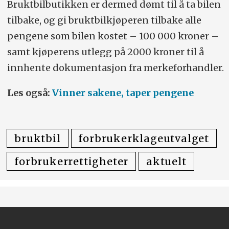
Bruktbilbutikken er dermed dømt til å ta bilen
tilbake, og gi bruktbilkjøperen tilbake alle
pengene som bilen kostet – 100 000 kroner –
samt kjøperens utlegg på 2000 kroner til å
innhente dokumentasjon fra merkeforhandler.
Les også:
Vinner sakene, taper pengene
bruktbil
forbrukerklageutvalget
forbrukerrettigheter
aktuelt