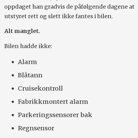
oppdaget han gradvis de påfølgende dagene at
utstyret rett og slett ikke fantes i bilen.
Alt manglet.
Bilen hadde ikke:
Alarm
Blåtann
Cruisekontroll
Fabrikkmontert alarm
Parkeringssensorer bak
Regnsensor