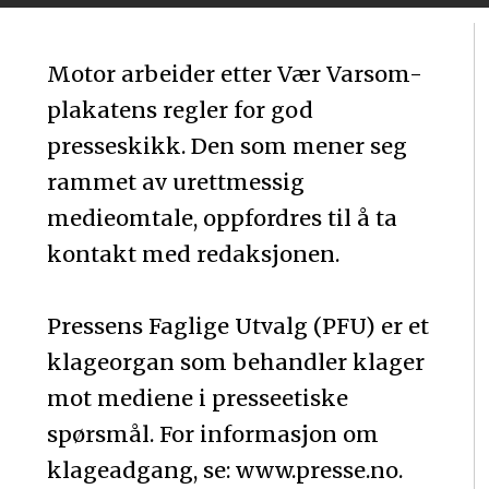
Motor arbeider etter Vær Varsom-
plakatens regler for god
presseskikk. Den som mener seg
rammet av urettmessig
medieomtale, oppfordres til å ta
kontakt med redaksjonen.
Pressens Faglige Utvalg (PFU) er et
klageorgan som behandler klager
mot mediene i presseetiske
spørsmål. For informasjon om
klageadgang, se: www.presse.no.