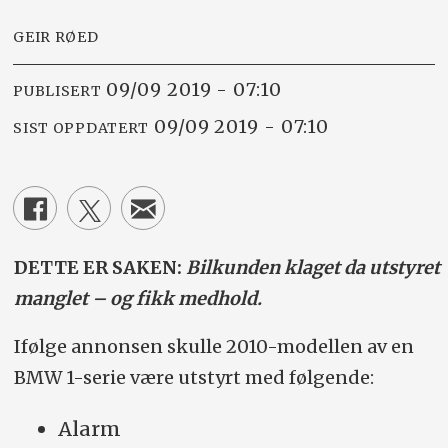
GEIR RØED
09/09 2019 - 07:10
PUBLISERT
09/09 2019 - 07:10
SIST OPPDATERT
DETTE ER SAKEN:
Bilkunden klaget da utstyret
manglet – og fikk medhold.
Ifølge annonsen skulle 2010-modellen av en
BMW 1-serie være utstyrt med følgende:
Alarm