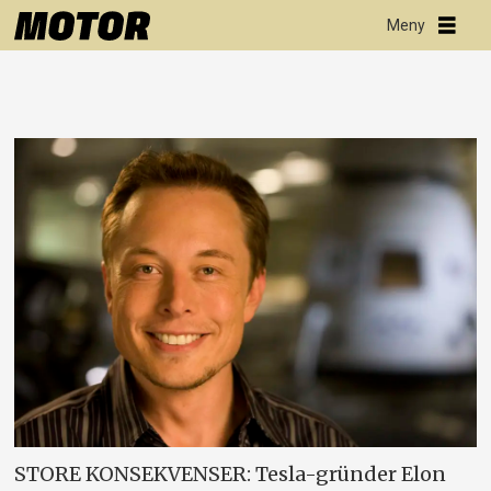
STORE KONSEKVENSER: Tesla-gründer Elon