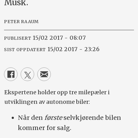
Musk.
PETER RAAUM
15/02 2017 - 08:07
PUBLISERT
15/02 2017 - 23:26
SIST OPPDATERT
Ekspertene holder opp tre milepæler i
utviklingen av autonome biler:
Når den
første
selvkjørende bilen
kommer for salg.