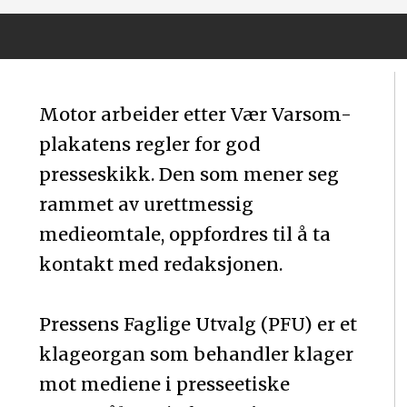
Motor arbeider etter Vær Varsom-
plakatens regler for god
presseskikk. Den som mener seg
rammet av urettmessig
medieomtale, oppfordres til å ta
kontakt med redaksjonen.
Pressens Faglige Utvalg (PFU) er et
klageorgan som behandler klager
mot mediene i presseetiske