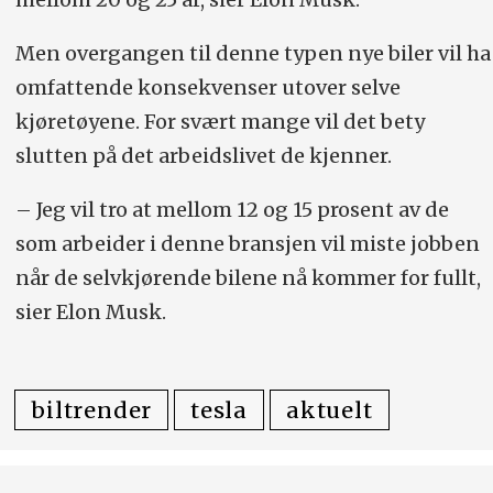
Men overgangen til denne typen nye biler vil ha
omfattende konsekvenser utover selve
kjøretøyene. For svært mange vil det bety
slutten på det arbeidslivet de kjenner.
– Jeg vil tro at mellom 12 og 15 prosent av de
som arbeider i denne bransjen vil miste jobben
når de selvkjørende bilene nå kommer for fullt,
sier Elon Musk.
biltrender
tesla
aktuelt