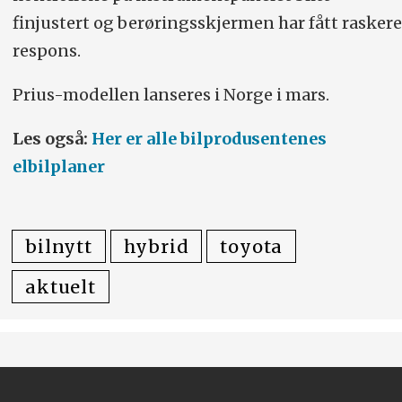
finjustert og berøringsskjermen har fått raskere
respons.
Prius-modellen lanseres i Norge i mars.
Les også:
Her er alle bilprodusentenes
elbilplaner
bilnytt
hybrid
toyota
aktuelt