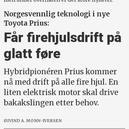
Norgesvennlig teknologi i nye
Toyota Prius:
Får firehjulsdrift på
glatt føre
Hybridpionéren Prius kommer
nå med drift på alle fire hjul. En
liten elektrisk motor skal drive
bakakslingen etter behov.
ØIVIND A. MONN-IVERSEN