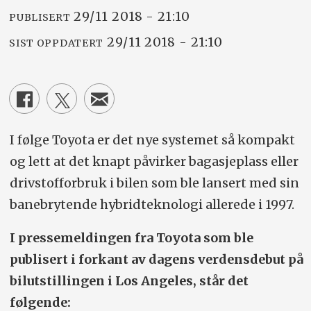
29/11 2018 - 21:10
PUBLISERT
29/11 2018 - 21:10
SIST OPPDATERT
I følge Toyota er det nye systemet så kompakt
og lett at det knapt påvirker bagasjeplass eller
drivstofforbruk i bilen som ble lansert med sin
banebrytende hybridteknologi allerede i 1997.
I pressemeldingen fra Toyota som ble
publisert i forkant av dagens verdensdebut på
bilutstillingen i Los Angeles, står det
følgende: