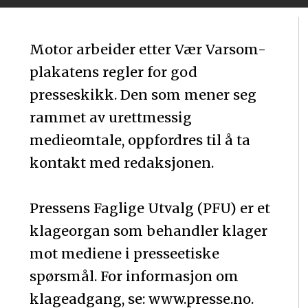
Motor arbeider etter Vær Varsom-
plakatens regler for god
presseskikk. Den som mener seg
rammet av urettmessig
medieomtale, oppfordres til å ta
kontakt med redaksjonen.
Pressens Faglige Utvalg (PFU) er et
klageorgan som behandler klager
mot mediene i presseetiske
spørsmål. For informasjon om
klageadgang, se: www.presse.no.