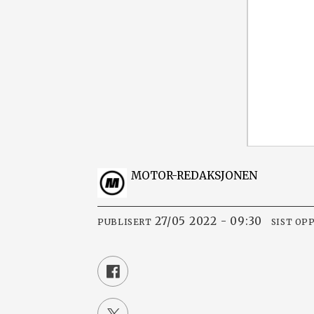
MOTOR-REDAKSJONEN
27/05 2022 - 09:30
PUBLISERT
SIST OP