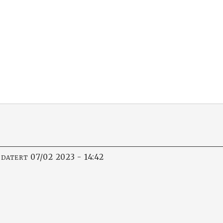
07/02 2023 - 14:42
PDATERT