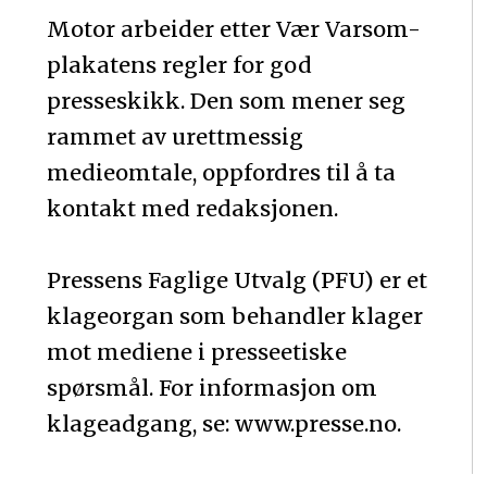
Motor arbeider etter Vær Varsom-
plakatens regler for god
presseskikk. Den som mener seg
rammet av urettmessig
medieomtale, oppfordres til å ta
kontakt med redaksjonen.
Pressens Faglige Utvalg (PFU) er et
klageorgan som behandler klager
mot mediene i presseetiske
spørsmål. For informasjon om
klageadgang, se: www.presse.no.