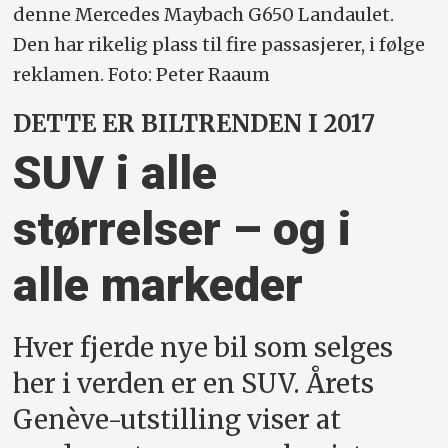
denne Mercedes Maybach G650 Landaulet.
Den har rikelig plass til fire passasjerer, i følge
reklamen. Foto: Peter Raaum
DETTE ER BILTRENDEN I 2017
SUV i alle
størrelser – og i
alle markeder
Hver fjerde nye bil som selges
her i verden er en SUV. Årets
Genève-utstilling viser at