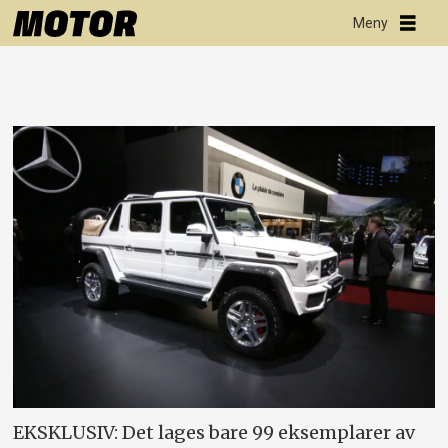
EKSKLUSIV: Det lages bare 99 eksemplarer av