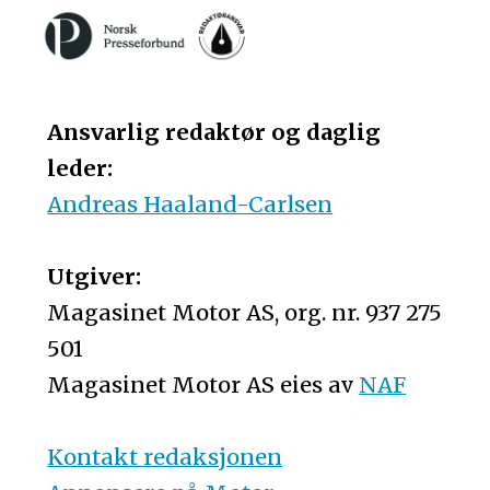
Ansvarlig redaktør og daglig
leder:
Andreas Haaland-Carlsen
Utgiver:
Magasinet Motor AS, org. nr. 937 275
501
Magasinet Motor AS eies av
NAF
Kontakt redaksjonen